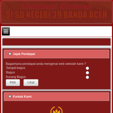
Jajak Pendapat
Bagaimana pendapat anda mengenai web sekolah kami ?
Sangat bagus
Bagus
Kurang Bagus
Lihat
Kontak Kami